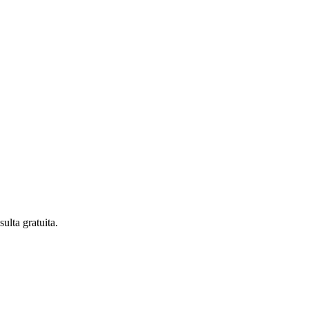
lta gratuita.