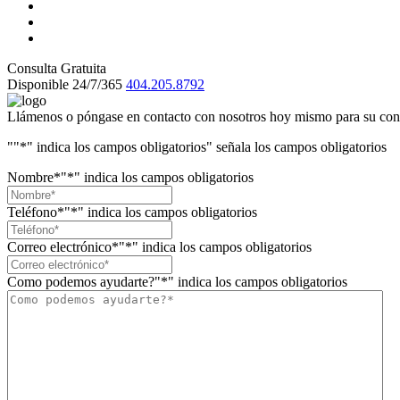
Consulta Gratuita
Disponible 24/7/365
404.205.8792
Llámenos o póngase en contacto con nosotros hoy mismo para su consu
"
"*" indica los campos obligatorios
" señala los campos obligatorios
Nombre*
"*" indica los campos obligatorios
Teléfono*
"*" indica los campos obligatorios
Correo electrónico*
"*" indica los campos obligatorios
Como podemos ayudarte?
"*" indica los campos obligatorios