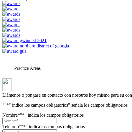
Practice Areas
Llámenos o póngase en contacto con nosotros hoy mismo para su consu
"
"*" indica los campos obligatorios
" señala los campos obligatorios
Nombre*
"*" indica los campos obligatorios
Teléfono*
"*" indica los campos obligatorios