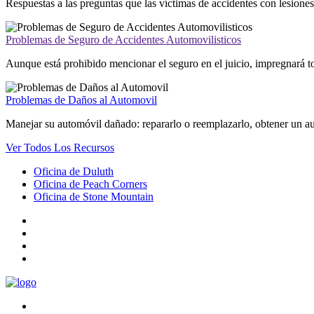
Respuestas a las preguntas que las víctimas de accidentes con lesione
Problemas de Seguro de Accidentes Automovilisticos
Aunque está prohibido mencionar el seguro en el juicio, impregnará tod
Problemas de Daños al Automovil
Manejar su automóvil dañado: repararlo o reemplazarlo, obtener un aut
Ver Todos Los Recursos
Oficina de Duluth
Oficina de Peach Corners
Oficina de Stone Mountain