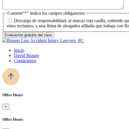
Consent
"*" indica los campos obligatorios
Descargo de responsabilidad: al marcar esta casilla, entiendo 
estos reclamos, y una firma de abogados afiliada que trabaja con
Inicio
David Brauns
Contáctenos
Office Hours
×
Office Hours