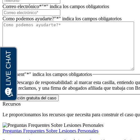
Correo electrónico*
"*" indica los campos obligatorios
Como podemos ayudarte?
"*" indica los campos obligatorios
Consent
"*" indica los campos obligatorios
Descargo de responsabilidad: al marcar esta casilla, entiendo 
estos reclamos, y una firma de abogados afiliada que trabaja con
Recursos
Le proporcionamos los recursos que necesita para construir el caso q
Preguntas Frequentes Sobre Lesiones Personales