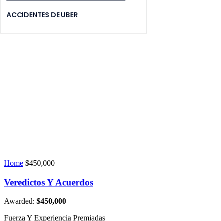
ACCIDENTES DE UBER
Home
$450,000
Veredictos Y Acuerdos
Awarded:
$450,000
Fuerza Y Experiencia Premiadas