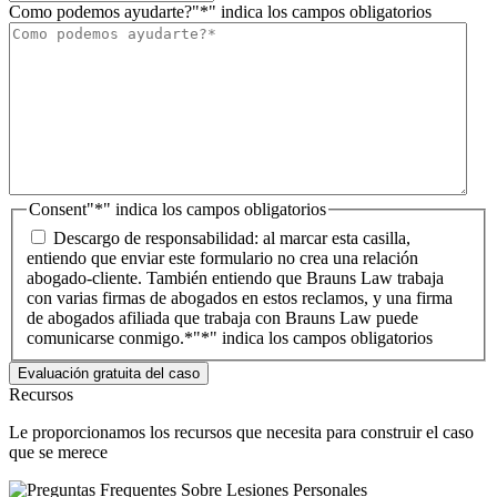
Como podemos ayudarte?
"*" indica los campos obligatorios
Consent
"*" indica los campos obligatorios
Descargo de responsabilidad: al marcar esta casilla,
entiendo que enviar este formulario no crea una relación
abogado-cliente. También entiendo que Brauns Law trabaja
con varias firmas de abogados en estos reclamos, y una firma
de abogados afiliada que trabaja con Brauns Law puede
comunicarse conmigo.*
"*" indica los campos obligatorios
Recursos
Le proporcionamos los recursos que necesita para construir el caso
que se merece