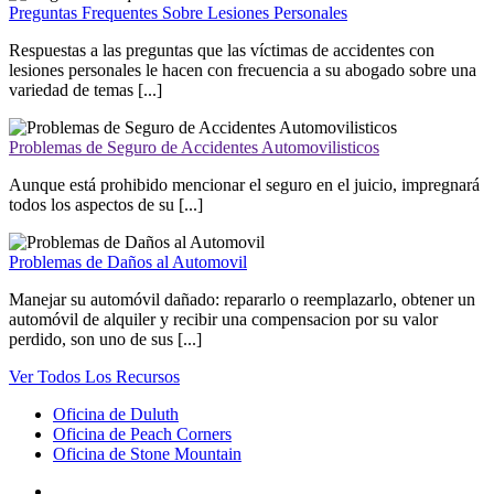
Preguntas Frequentes Sobre Lesiones Personales
Respuestas a las preguntas que las víctimas de accidentes con
lesiones personales le hacen con frecuencia a su abogado sobre una
variedad de temas [...]
Problemas de Seguro de Accidentes Automovilisticos
Aunque está prohibido mencionar el seguro en el juicio, impregnará
todos los aspectos de su [...]
Problemas de Daños al Automovil
Manejar su automóvil dañado: repararlo o reemplazarlo, obtener un
automóvil de alquiler y recibir una compensacion por su valor
perdido, son uno de sus [...]
Ver Todos Los Recursos
Oficina de Duluth
Oficina de Peach Corners
Oficina de Stone Mountain