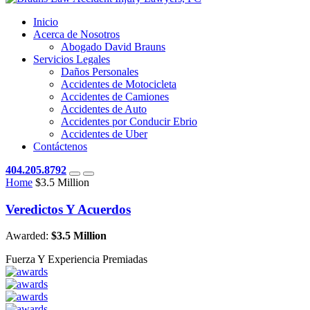
Inicio
Acerca de Nosotros
Abogado David Brauns
Servicios Legales
Daños Personales
Accidentes de Motocicleta
Accidentes de Camiones
Accidentes de Auto
Accidentes por Conducir Ebrio
Accidentes de Uber
Contáctenos
404.205.8792
Home
$3.5 Million
Veredictos Y Acuerdos
Awarded:
$3.5 Million
Fuerza Y Experiencia Premiadas