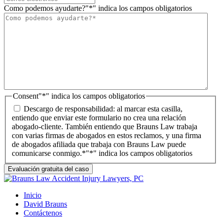
Como podemos ayudarte?
"*" indica los campos obligatorios
Consent
"*" indica los campos obligatorios
Descargo de responsabilidad: al marcar esta casilla,
entiendo que enviar este formulario no crea una relación
abogado-cliente. También entiendo que Brauns Law trabaja
con varias firmas de abogados en estos reclamos, y una firma
de abogados afiliada que trabaja con Brauns Law puede
comunicarse conmigo.*
"*" indica los campos obligatorios
Inicio
David Brauns
Contáctenos