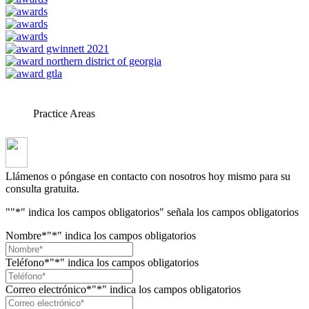
Practice Areas
Llámenos o póngase en contacto con nosotros hoy mismo para su
consulta gratuita.
"
"*" indica los campos obligatorios
" señala los campos obligatorios
Nombre*
"*" indica los campos obligatorios
Teléfono*
"*" indica los campos obligatorios
Correo electrónico*
"*" indica los campos obligatorios