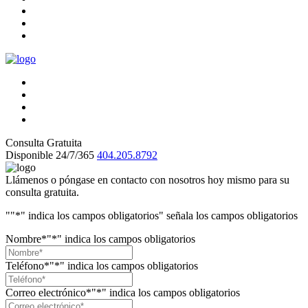
Consulta Gratuita
Disponible 24/7/365
404.205.8792
Llámenos o póngase en contacto con nosotros hoy mismo para su
consulta gratuita.
"
"*" indica los campos obligatorios
" señala los campos obligatorios
Nombre*
"*" indica los campos obligatorios
Teléfono*
"*" indica los campos obligatorios
Correo electrónico*
"*" indica los campos obligatorios